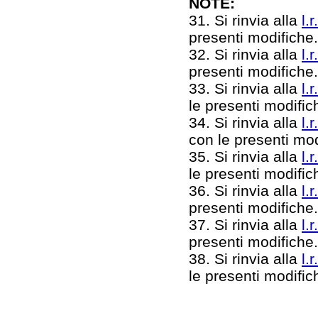
NOTE:
31. Si rinvia alla
l.
presenti modifiche
32. Si rinvia alla
l.
presenti modifiche
33. Si rinvia alla
l.
le presenti modifi
34. Si rinvia alla
l.
con le presenti mo
35. Si rinvia alla
l.
le presenti modifi
36. Si rinvia alla
l.
presenti modifiche
37. Si rinvia alla
l.
presenti modifiche
38. Si rinvia alla
l.
le presenti modifi