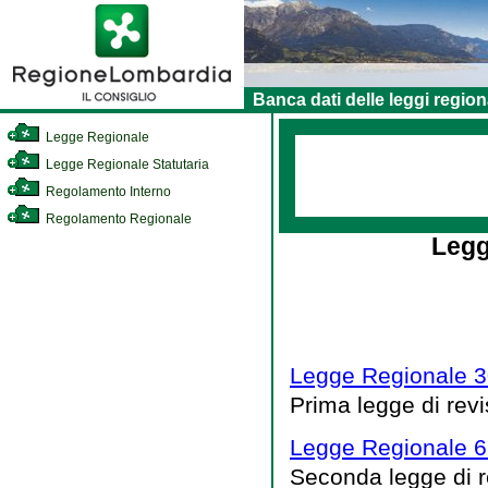
Banca dati delle leggi region
Legge Regionale
Legge Regionale Statutaria
Regolamento Interno
Regolamento Regionale
Legg
Legge Regionale 3
Prima legge di rev
Legge Regionale 6
Seconda legge di 