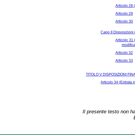
Articolo 28 (
Articolo 29
Articolo 30
Capo II Disposizioni 
Articolo 31
modifica
Articolo 32
Articolo 33
TITOLO V DISPOSIZIONI FINA
Articolo 34 (Entrata i
Il presente testo non ha