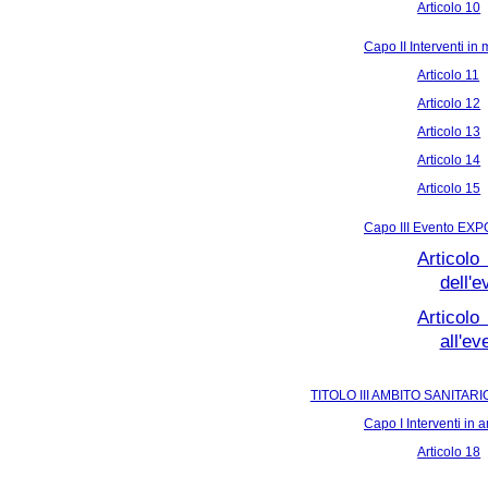
Articolo 10
Capo II Interventi in m
Articolo 11
Articolo 12
Articolo 13
Articolo 14
Articolo 15
Capo III Evento EXP
Articolo
dell'
Articolo
all'e
TITOLO III AMBITO SANITARI
Capo I Interventi in 
Articolo 18