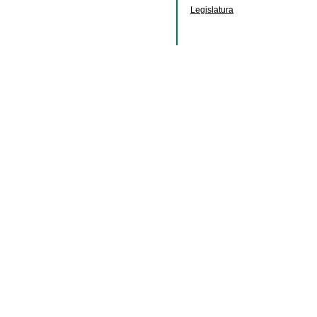
Legislatura