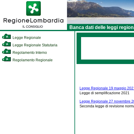
Banca dati delle leggi region
Legge Regionale
Legge Regionale Statutaria
Regolamento Interno
Regolamento Regionale
Legge Regionale 19 maggio 2021
Legge di semplificazione 2021
Legge Regionale 27 novembre 2
Seconda legge di revisione norm