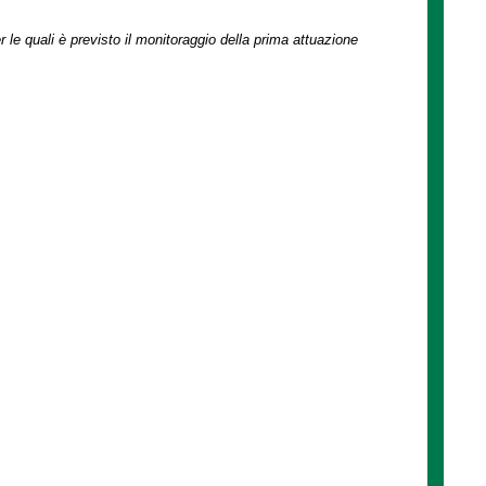
r le quali è previsto il monitoraggio della prima attuazione