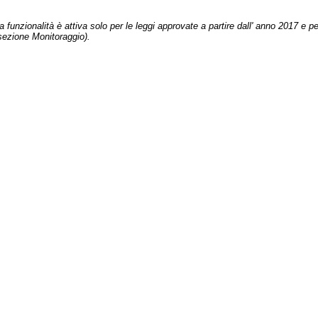
 funzionalità è attiva solo per le leggi approvate a partire dall' anno 2017 e pe
sezione Monitoraggio).