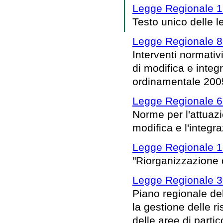
Legge Regionale 16
Testo unico delle le
Legge Regionale 8 
Interventi normativ
di modifica e integr
ordinamentale 200
Legge Regionale 6
Norme per l'attuaz
modifica e l'integra
Legge Regionale 1
"Riorganizzazione d
Legge Regionale 3
Piano regionale del
la gestione delle r
delle aree di parti