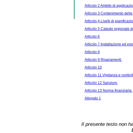
Articolo 2 Ambito di applicazi
Articolo 3 Contenimento delle
Articolo 4 Livelli di pianificazi
Articolo 5 Catasto regionale de
Articolo 6
Articolo 7 Installazione ed ese
Articolo 8
Articolo 9 Risanamenti.
Articolo 10
Articolo 11 Vigilanza e control
Articolo 12 Sanzioni.
Articolo 13 Norma finanziaria.
Allegato 1
Il presente testo non ha