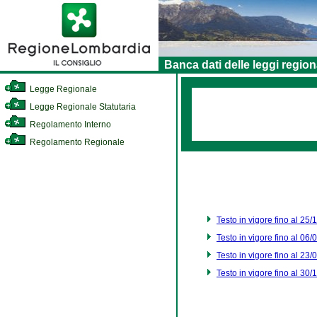
Banca dati delle leggi region
Legge Regionale
Legge Regionale Statutaria
Regolamento Interno
Regolamento Regionale
Testo in vigore fino al 25
Testo in vigore fino al 06
Testo in vigore fino al 23
Testo in vigore fino al 30