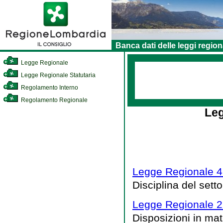
Banca dati delle leggi region
Legge Regionale
Legge Regionale Statutaria
Regolamento Interno
Regolamento Regionale
Leg
Legge Regionale 4 
Disciplina del setto
Legge Regionale 2
Disposizioni in mat