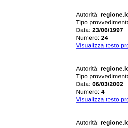
Autorità:
regione.
Tipo provvediment
Data:
23/06/1997
Numero:
24
Visualizza testo p
Autorità:
regione.
Tipo provvediment
Data:
06/03/2002
Numero:
4
Visualizza testo p
Autorità:
regione.