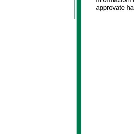
approvate ha