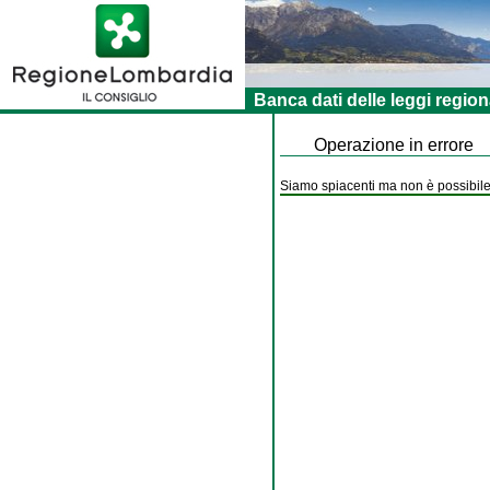
Banca dati delle leggi region
Operazione in errore
Siamo spiacenti ma non è possibile 