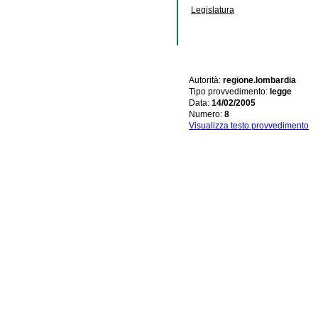
Legislatura
Autorità:
regione.lombardia
Tipo provvedimento:
legge
Data:
14/02/2005
Numero:
8
Visualizza testo provvedimento