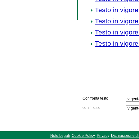
Testo in vigore
Testo in vigore
Testo in vigore
Testo in vigore
Confronta testo
con il testo
Note Legali
Cookie Policy
Privacy
Dichiarazione di 