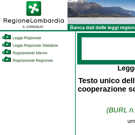
Banca dati delle leggi region
Legge Regionale
Legge Regionale Statutaria
Regolamento Interno
Regolamento Regionale
Legg
Testo unico dell
cooperazione so
(BURL n. 
urn