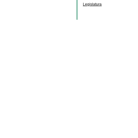
Legislatura