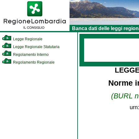
Banca dati delle leggi region
Legge Regionale
Legge Regionale Statutaria
Regolamento Interno
Regolamento Regionale
LEGGE
Norme i
(BURL n.
urn