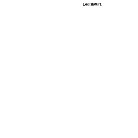
Legislatura