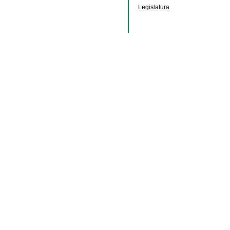
Legislatura