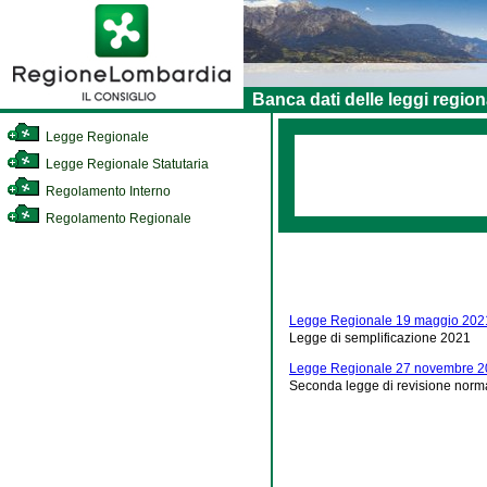
Banca dati delle leggi region
Legge Regionale
Legge Regionale Statutaria
Regolamento Interno
Regolamento Regionale
Legge Regionale 19 maggio 2021
Legge di semplificazione 2021
Legge Regionale 27 novembre 2
Seconda legge di revisione norm