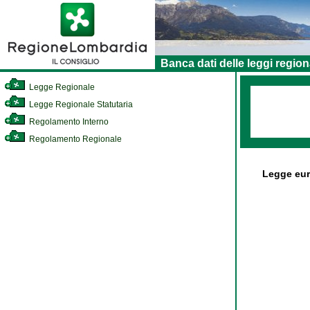
Banca dati delle leggi region
Legge Regionale
Legge Regionale Statutaria
Regolamento Interno
Regolamento Regionale
Legge eur