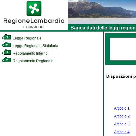
Banca dati delle leggi region
Legge Regionale
Legge Regionale Statutaria
Regolamento Interno
Regolamento Regionale
Disposizioni p
Articolo 1
Articolo 2
Articolo 3
Articolo 4