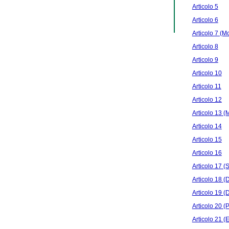
Articolo 5
Articolo 6
Articolo 7 (Mo
Articolo 8
Articolo 9
Articolo 10
Articolo 11
Articolo 12
Articolo 13 (M
Articolo 14
Articolo 15
Articolo 16
Articolo 17 (S
Articolo 18 (D
Articolo 19 (
Articolo 20 (
Articolo 21 (E