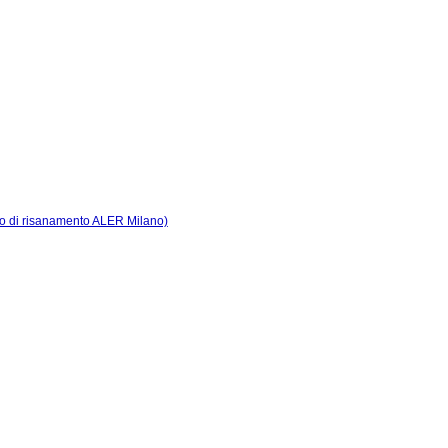
Piano di risanamento ALER Milano)