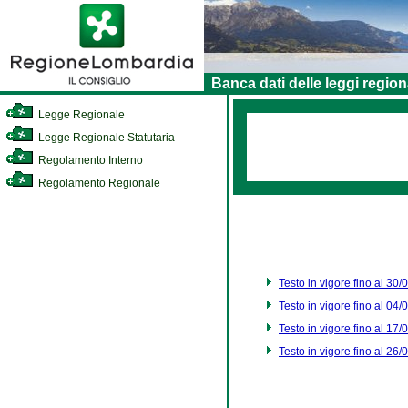
Banca dati delle leggi region
Legge Regionale
Legge Regionale Statutaria
Regolamento Interno
Regolamento Regionale
Testo in vigore fino al 30
Testo in vigore fino al 04
Testo in vigore fino al 17
Testo in vigore fino al 26