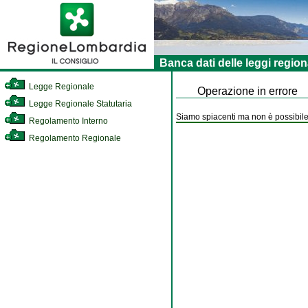
Banca dati delle leggi region
Legge Regionale
Operazione in errore
Legge Regionale Statutaria
Siamo spiacenti ma non è possibile 
Regolamento Interno
Regolamento Regionale