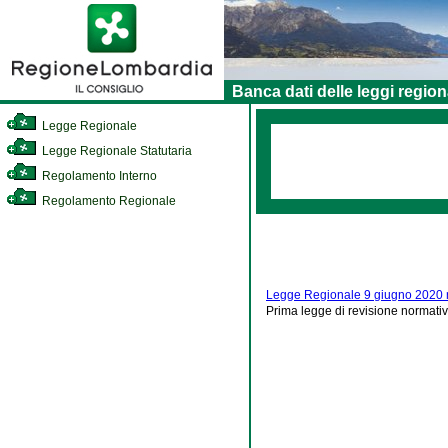
Banca dati delle leggi region
Legge Regionale
Legge Regionale Statutaria
Regolamento Interno
Regolamento Regionale
Legge Regionale 9 giugno 2020 
Prima legge di revisione normat