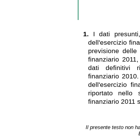
1.
I dati presunti
dell'esercizio fin
previsione delle
finanziario 2011,
dati definitivi 
finanziario 2010.
dell'esercizio f
riportato nello 
finanziario 2011 s
Il presente testo non ha