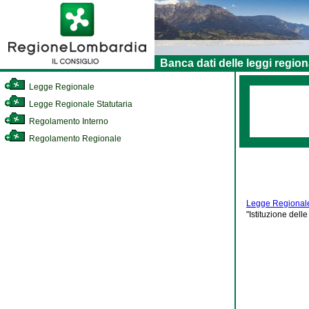
Banca dati delle leggi region
Legge Regionale
Legge Regionale Statutaria
Regolamento Interno
Regolamento Regionale
Legge Regionale
"Istituzione dell