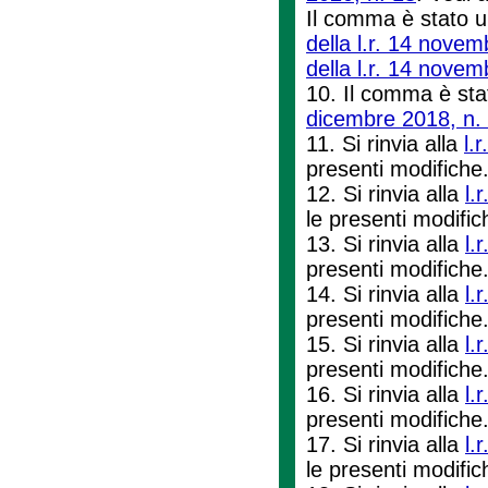
Il comma è stato ul
della l.r. 14 novem
della l.r. 14 novem
10. Il comma è stato
dicembre 2018, n.
11. Si rinvia alla
l.
presenti modifiche
12. Si rinvia alla
l.
le presenti modifi
13. Si rinvia alla
l.
presenti modifiche
14. Si rinvia alla
l.
presenti modifiche
15. Si rinvia alla
l.
presenti modifiche
16. Si rinvia alla
l.
presenti modifiche
17. Si rinvia alla
l.
le presenti modifi