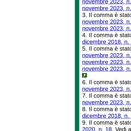
novembre 2023, n.
novembre 2023, n.
3. Il comma è stato
novembre 2023, n.
novembre 2023, n.
4. Il comma è stato
dicembre 2018, n.
5. Il comma è stato
novembre 2023, n.
novembre 2023, n.
novembre 2023, n.
6. Il comma è stato
novembre 2023, n.
7. Il comma è stato 
novembre 2023, n.
8. Il comma è stato
dicembre 2018, n.
9. Il comma è stato
2020, n. 18
. Vedi