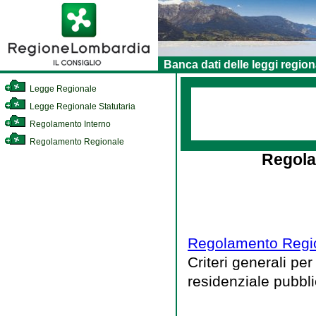
Banca dati delle leggi region
Legge Regionale
Legge Regionale Statutaria
Regolamento Interno
Regolamento Regionale
Regola
Regolamento Regio
Criteri generali per
residenziale pubbli