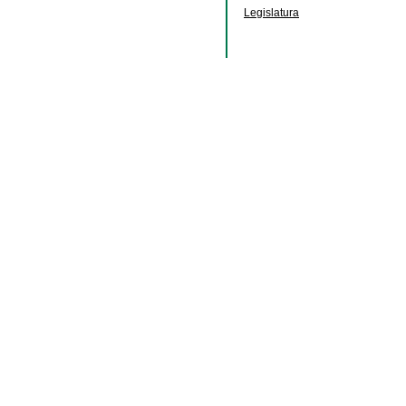
Legislatura