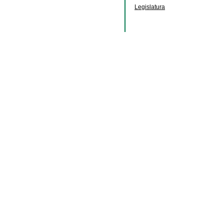
Legislatura