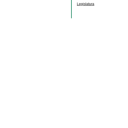
Legislatura