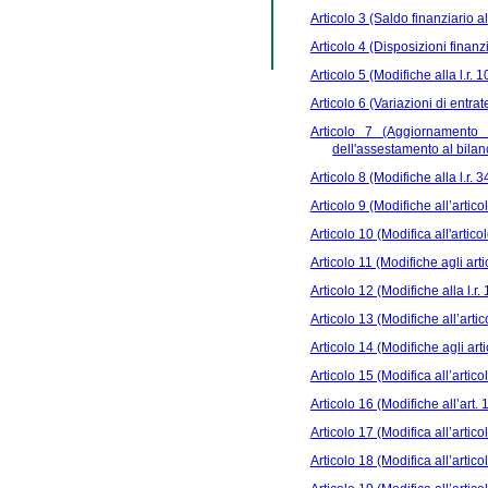
Articolo 3 (Saldo finanziario a
Articolo 4 (Disposizioni finanz
Articolo 5 (Modifiche alla l.r. 
Articolo 6 (Variazioni di entrat
Articolo 7 (Aggiornamento 
dell'assestamento al bila
Articolo 8 (Modifiche alla l.r. 
Articolo 9 (Modifiche all’articol
Articolo 10 (Modifica all'artico
Articolo 11 (Modifiche agli artic
Articolo 12 (Modifiche alla l.r.
Articolo 13 (Modifiche all’artic
Articolo 14 (Modifiche agli arti
Articolo 15 (Modifica all’artico
Articolo 16 (Modifiche all’art. 
Articolo 17 (Modifica all’artico
Articolo 18 (Modifica all’artico