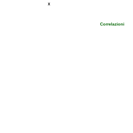
X
Correlazioni