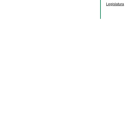
Legislatura