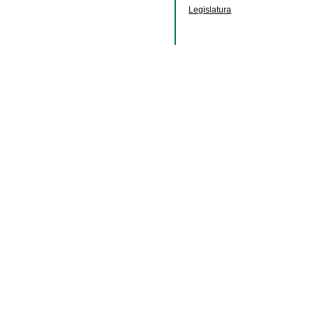
Legislatura