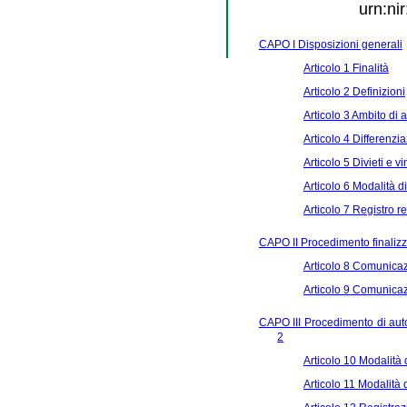
urn:ni
CAPO I Disposizioni generali
Articolo 1 Finalità
Articolo 2 Definizioni
Articolo 3 Ambito di 
Articolo 4 Differenzi
Articolo 5 Divieti e vi
Articolo 6 Modalità di
Articolo 7 Registro 
CAPO II Procedimento finalizza
Articolo 8 Comunicaz
Articolo 9 Comunicazi
CAPO III Procedimento di autor
2
Articolo 10 Modalità
Articolo 11 Modalità d