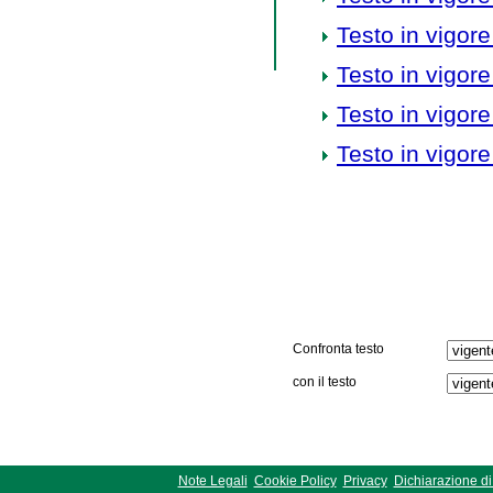
Testo in vigore
Testo in vigore
Testo in vigore
Testo in vigore
Confronta testo
con il testo
Note Legali
Cookie Policy
Privacy
Dichiarazione di 