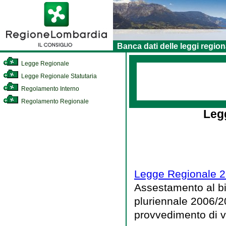
Banca dati delle leggi region
Legge Regionale
Legge Regionale Statutaria
Regolamento Interno
Regolamento Regionale
Leg
Legge Regionale 2
Assestamento al bil
pluriennale 2006/2
provvedimento di va