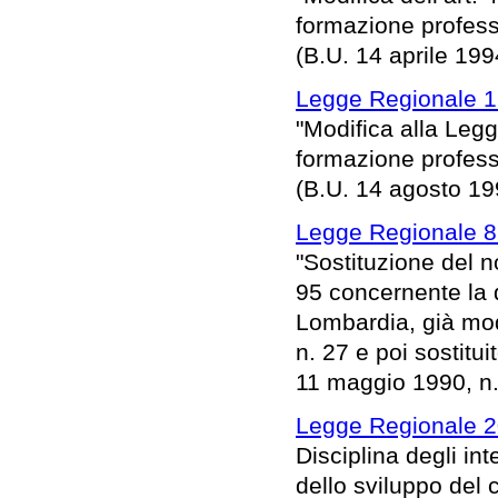
formazione profess
(B.U. 14 aprile 1994
Legge Regionale 1
"Modifica alla Legg
formazione profess
(B.U. 14 agosto 199
Legge Regionale 8
"Sostituzione del n
95 concernente la d
Lombardia, già modi
n. 27 e poi sostitui
11 maggio 1990, n. 
Legge Regionale 2
Disciplina degli in
dello sviluppo del