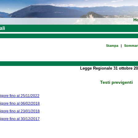
H
ali
Stampa
|
Sommar
Legge Regionale 31 ottobre 20
Testi previgenti
vigore fino al 25/11/2022
vigore fino al 06/02/2018
vigore fino al 23/01/2018
vigore fino al 30/12/2017