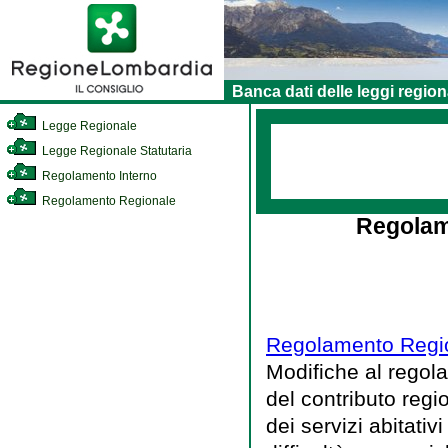
Banca dati delle leggi region
Legge Regionale
Legge Regionale Statutaria
Regolamento Interno
Regolamento Regionale
Regolam
Regolamento Regio
Modifiche al regola
del contributo regi
dei servizi abitati