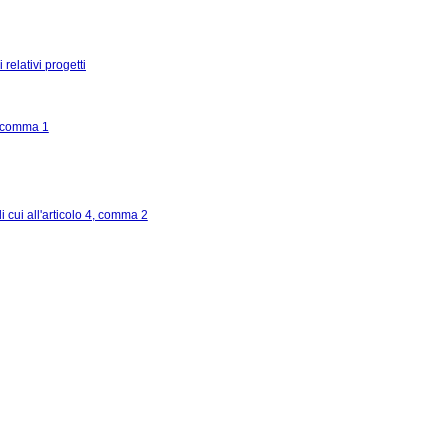
relativi progetti
4, comma 1
 cui all'articolo 4, comma 2