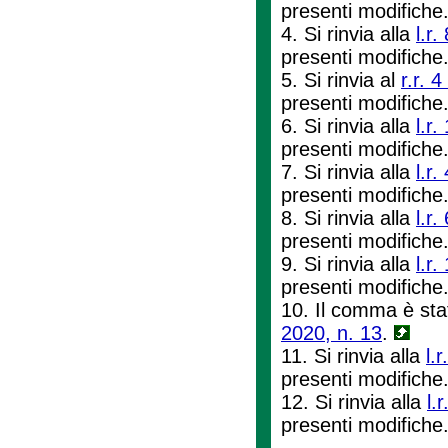
presenti modifiche
4. Si rinvia alla
l.r.
presenti modifiche
5. Si rinvia al
r.r. 
presenti modifiche
6. Si rinvia alla
l.r
presenti modifiche
7. Si rinvia alla
l.r.
presenti modifiche
8. Si rinvia alla
l.r
presenti modifiche
9. Si rinvia alla
l.r
presenti modifiche
10. Il comma è sta
2020, n. 13
.
11. Si rinvia alla
l.
presenti modifiche
12. Si rinvia alla
l.
presenti modifiche