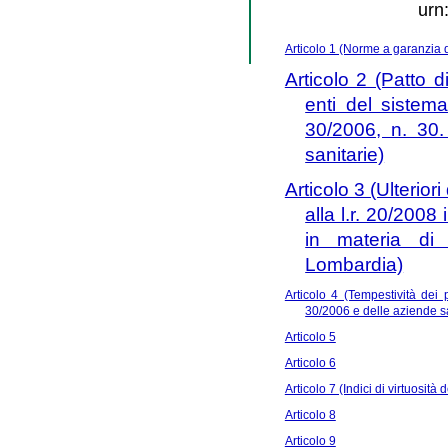
urn
Articolo 1 (Norme a garanzia de
Articolo 2 (Patto d
enti del sistema 
30/2006, n. 30.
sanitarie)
Articolo 3 (Ulterio
alla l.r. 20/2008
in materia di t
Lombardia)
Articolo 4 (Tempestività dei 
30/2006 e delle aziende sa
Articolo 5
Articolo 6
Articolo 7 (Indici di virtuosità
Articolo 8
Articolo 9