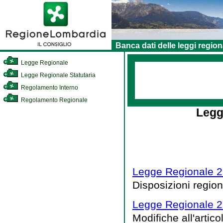
Banca dati delle leggi region
Legge Regionale
Legge Regionale Statutaria
Regolamento Interno
Regolamento Regionale
Legg
Legge Regionale 2
Disposizioni regiona
Legge Regionale 2
Modifiche all'artico