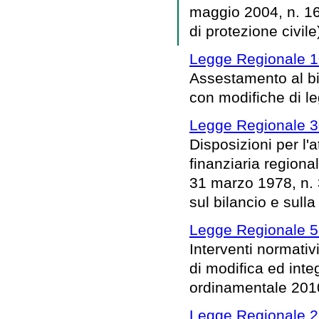
maggio 2004, n. 16 
di protezione civile
Legge Regionale 1
Assestamento al bi
con modifiche di le
Legge Regionale 3
Disposizioni per l
finanziaria regional
31 marzo 1978, n.
sul bilancio e sull
Legge Regionale 5 
Interventi normativ
di modifica ed inte
ordinamentale 201
Legge Regionale 2