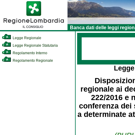
Banca dati delle leggi region
Legge Regionale
Legge Regionale Statutaria
Regolamento Interno
Regolamento Regionale
Legge
Disposizio
regionale ai dec
222/2016 e n.
conferenza dei s
a determinate at