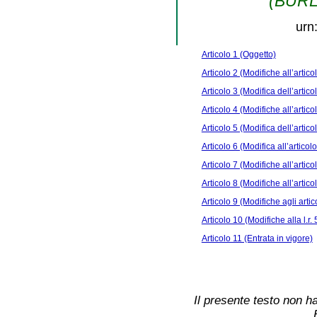
(BURL 
urn
Articolo 1 (Oggetto)
Articolo 2 (Modifiche all’artico
Articolo 3 (Modifica dell’artico
Articolo 4 (Modifiche all’artico
Articolo 5 (Modifica dell’artico
Articolo 6 (Modifica all’articolo
Articolo 7 (Modifiche all’articol
Articolo 8 (Modifiche all’articol
Articolo 9 (Modifiche agli artic
Articolo 10 (Modifiche alla l.r.
Articolo 11 (Entrata in vigore)
Il presente testo non ha