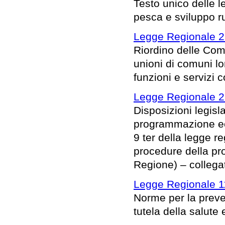
Testo unico delle le
pesca e sviluppo ru
Legge Regionale 2
Riordino delle Com
unioni di comuni l
funzioni e servizi 
Legge Regionale 2
Disposizioni legisl
programmazione eco
9 ter della legge 
procedure della pro
Regione) – collega
Legge Regionale 1
Norme per la preve
tutela della salute