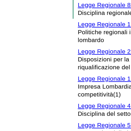
Legge Regionale 8 
Disciplina regionale
Legge Regionale 1 
Politiche regionali i
lombardo
Legge Regionale 2
Disposizioni per la
riqualificazione de
Legge Regionale 19
Impresa Lombardia: 
competitività(1)
Legge Regionale 4 
Disciplina del setto
Legge Regionale 5