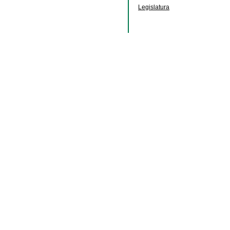
Legislatura