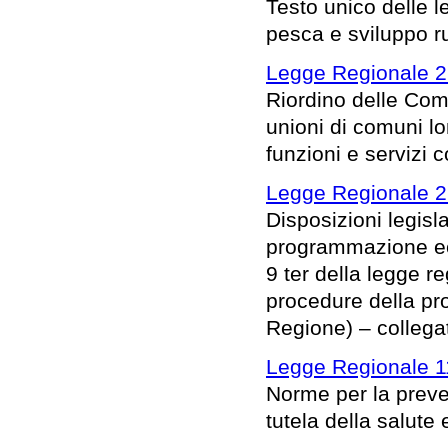
Testo unico delle le
pesca e sviluppo ru
Legge Regionale 2
Riordino delle Com
unioni di comuni l
funzioni e servizi 
Legge Regionale 2
Disposizioni legisl
programmazione eco
9 ter della legge 
procedure della pro
Regione) – collega
Legge Regionale 1
Norme per la preve
tutela della salute