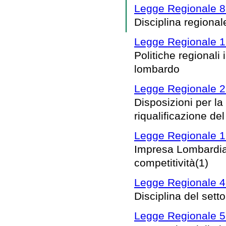
Legge Regionale 8 
Disciplina regionale
Legge Regionale 1 
Politiche regionali i
lombardo
Legge Regionale 2
Disposizioni per la
riqualificazione de
Legge Regionale 19
Impresa Lombardia: 
competitività(1)
Legge Regionale 4 
Disciplina del setto
Legge Regionale 5