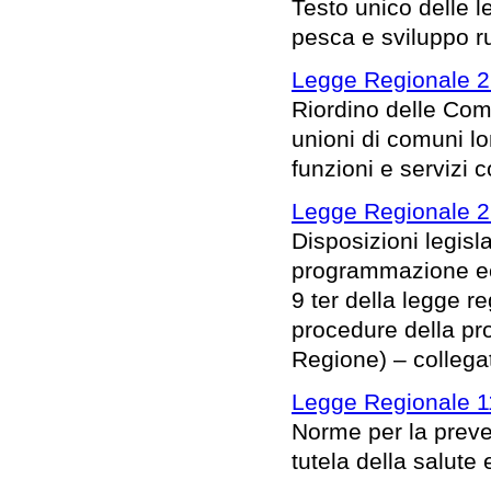
Testo unico delle le
pesca e sviluppo ru
Legge Regionale 2
Riordino delle Com
unioni di comuni l
funzioni e servizi 
Legge Regionale 2
Disposizioni legisl
programmazione eco
9 ter della legge 
procedure della pro
Regione) – collega
Legge Regionale 1
Norme per la preve
tutela della salute