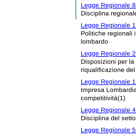
Legge Regionale 8 
Disciplina regionale
Legge Regionale 1 
Politiche regionali i
lombardo
Legge Regionale 2
Disposizioni per la
riqualificazione de
Legge Regionale 19
Impresa Lombardia: 
competitività(1)
Legge Regionale 4 
Disciplina del setto
Legge Regionale 5